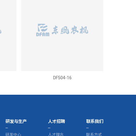
DF504-16
研发与生产
人才招聘
联系我们
研发中心
人才理念
联系方式