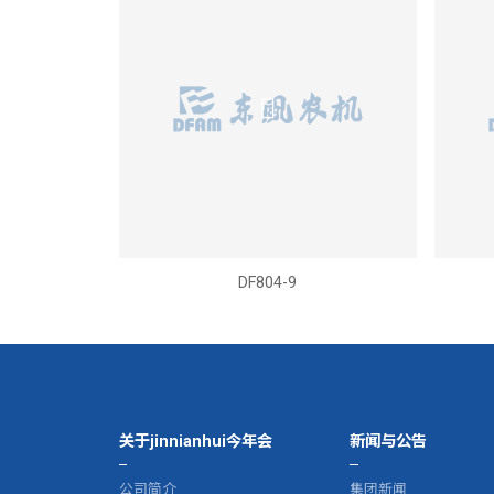
DF804-9
关于jinnianhui今年会
新闻与公告
公司简介
集团新闻